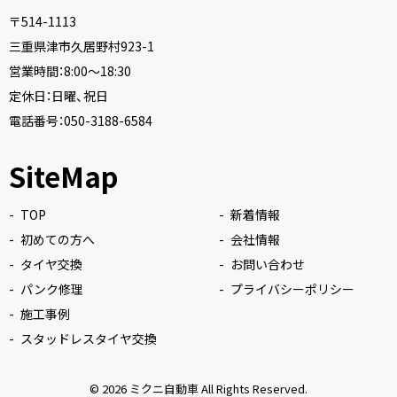
〒514-1113
三重県津市久居野村923-1
営業時間：8:00〜18:30
定休日：日曜、祝日
電話番号：
050-3188-6584
SiteMap
TOP
新着情報
初めての方へ
会社情報
タイヤ交換
お問い合わせ
パンク修理
プライバシーポリシー
施工事例
スタッドレスタイヤ交換
© 2026
ミクニ自動車
All Rights Reserved.