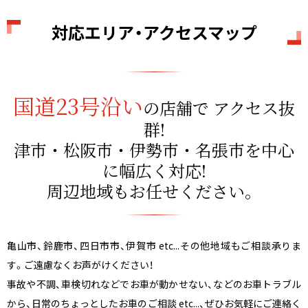
対応エリア・アクセスマップ
国道23号沿い
の店舗で
アクセス抜
群!
津市・松阪市・伊勢市・名張市を
中心
に幅広く対応!
周辺地域もお任せください。
亀山市、鈴鹿市、四日市市、伊賀市 etc...その他地域もご相談承りま
す。ご遠慮なくお声がけください！
事故や不調、車検切れなどでお車が動かせない、などのお車トラブル
から、日常のちょっとしたお車のご相談 etc...、ぜひお気軽にご連絡く