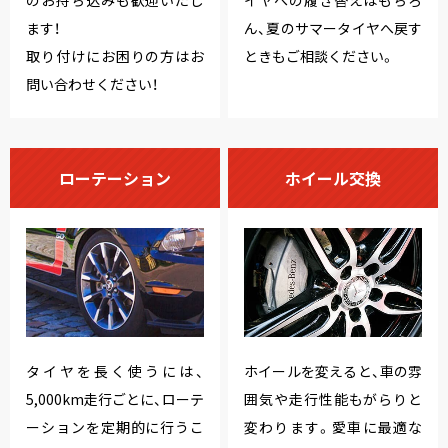
ます！
ん、夏のサマータイヤへ戻す
取り付けにお困りの方はお
ときもご相談ください。
問い合わせください！
ローテーション
ホイール交換
タイヤを長く使うには、
ホイールを変えると、車の雰
5,000km走行ごとに、ローテ
囲気や走行性能もがらりと
ーションを定期的に行うこ
変わります。愛車に最適な