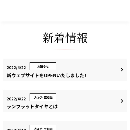
新着情報
お知らせ
2022/4/22
新ウェブサイトをOPENいたしました！
ブログ・豆知識
2022/4/22
ランフラットタイヤとは
ブログ・豆知識