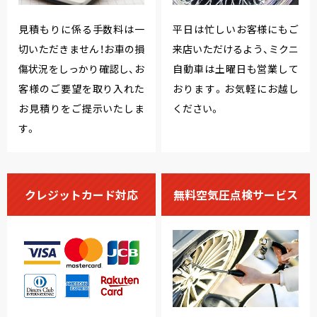
見積もりに係る手数料は一
平日は忙しいお客様にもご
切いただきません！お車の損
来店いただけるよう、ミクニ
傷状況をしっかり確認し、お
自動車は土曜日も営業して
客様のご要望を取り入れた
おります。お気軽にお越し
お見積りをご提示いたしま
ください。
す。
クレジットカード対応
無料空気圧点検サービス