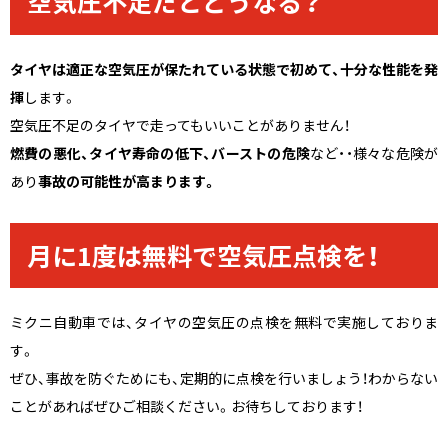
空気圧不足だとどうなる？
タイヤは適正な空気圧が保たれている状態で初めて、十分な性能を発
揮
します。
空気圧不足のタイヤで走ってもいいことがありません！
燃費の悪化、タイヤ寿命の低下、バーストの危険
など・・様々な危険が
あり
事故の可能性が高まります。
月に1度は無料で空気圧点検を！
ミクニ自動車では、タイヤの空気圧の点検を無料で実施しておりま
す。
ぜひ、事故を防ぐためにも、定期的に点検を行いましょう！わからない
ことがあればぜひご相談ください。お待ちしております！