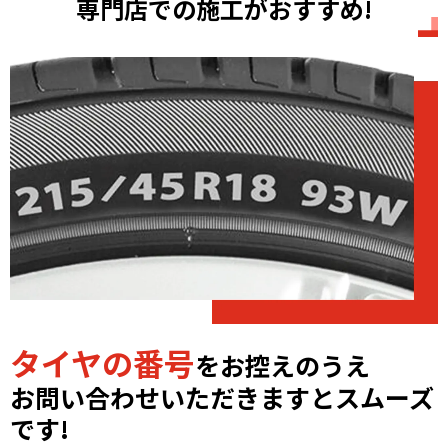
専門店での施工がおすすめ!
タイヤの番号
をお控えのうえ
お問い合わせいただきますとスムーズ
です!