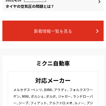
2022/4/10
タイヤの空気圧の問題とは？
新着情報一覧を見る
ミクニ自動車
対応メーカー
メルセデス・ベンツ、BMW、アウディ、フォルクスワー
ゲン、MINI、ポルシェ、ボルボ、ジャガー、ランドローバ
ー、ジープ、フィアット、アルファロメオ、ルノー、プジ