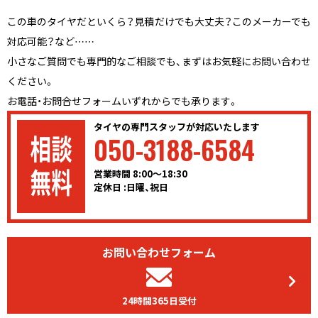
この車のタイヤだといくら？見積だけでも大丈夫？このメーカーでも
対応可能？など……
小さなご質問でも専門的なご相談でも、まずはお気軽にお問い合わせ
ください。
お電話・お問合せフォームいずれからでも承ります。
タイヤの専門スタッフが対応いたします
050-3188-6584
営業時間 8:00〜18:30
定休日 :日曜、祝日
お問い合わせフォーム
24時間365日受付