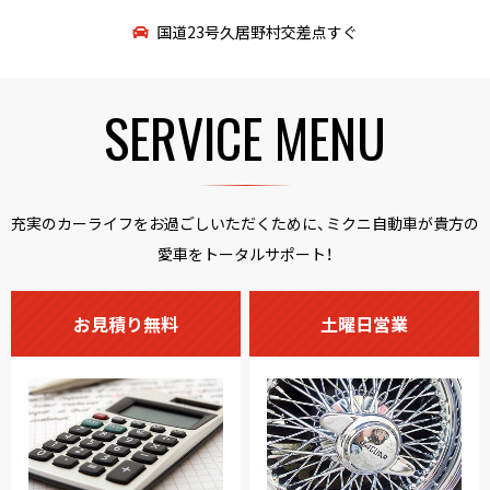
国道23号久居野村交差点すぐ
SERVICE MENU
充実のカーライフをお過ごしいただくために、ミクニ自動車が貴方の
愛車をトータルサポート！
お見積り無料
土曜日営業