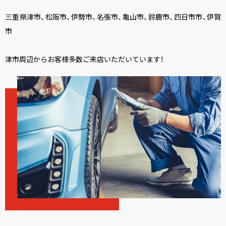
三重県津市、松阪市、伊勢市、名張市、亀山市、鈴鹿市、四日市市、伊賀
市
津市周辺からお客様多数ご来店いただいています！