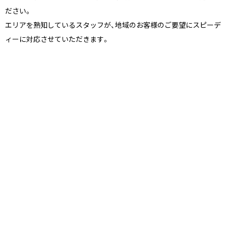
ださい。
エリアを熟知しているスタッフが、地域のお客様のご要望にスピーデ
ィーに対応させていただきます。