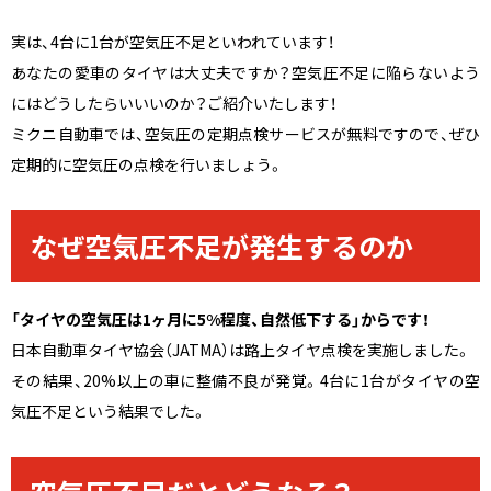
実は、4台に1台が空気圧不足といわれています！
あなたの愛車のタイヤは大丈夫ですか？空気圧不足に陥らないよう
にはどうしたらいいいのか？ご紹介いたします！
ミクニ自動車では、空気圧の定期点検サービスが無料ですので、ぜひ
定期的に空気圧の点検を行いましょう。
なぜ空気圧不足が発生するのか
「タイヤの空気圧は1ヶ月に5%程度、自然低下する」からです！
日本自動車タイヤ協会（JATMA）は路上タイヤ点検を実施しました。
その結果、20%以上の車に整備不良が発覚。4台に1台がタイヤの空
気圧不足という結果でした。