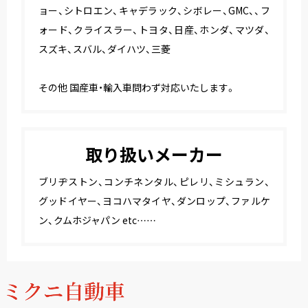
ョー、シトロエン、キャデラック、シボレー、GMC、、フ
ォード、クライスラー、トヨタ、日産、ホンダ、マツダ、
スズキ、スバル、ダイハツ、三菱
その他 国産車・輸入車問わず対応いたします。
取り扱いメーカー
ブリヂストン、コンチネンタル、ピレリ、ミシュラン、
グッドイヤー、ヨコハマタイヤ、ダンロップ、ファルケ
ン、クムホジャパン etc……