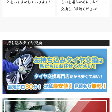
とをおすすめしております！
ものを選ぶために、ホイール
交換もご相談ください！